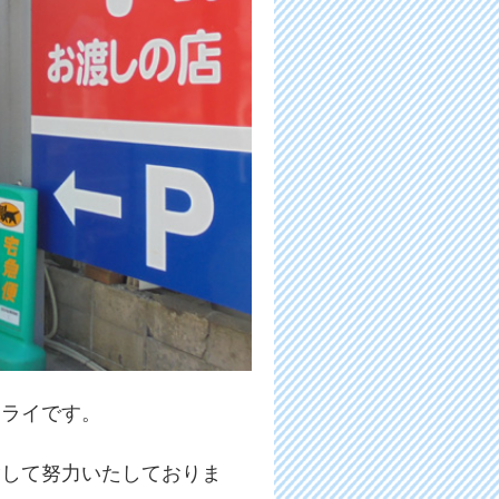
ドライです。
指して努力いたしておりま