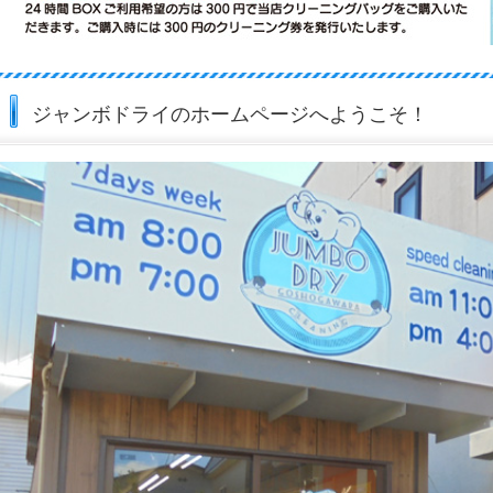
ジャンボドライのホームページへようこそ！