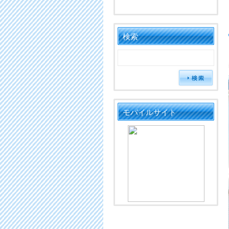
検索
モバイルサイト